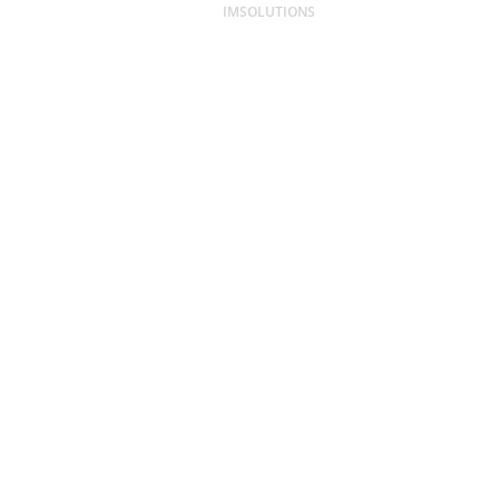
IMSOLUTIONS