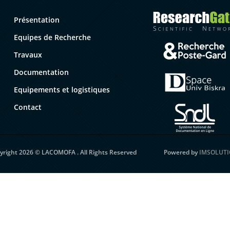
Présentation
Equipes de Recherche
Travaux
Documentation
Equipements et logistiques
Contact
yright
2026
© LACOMOFA . All Rights Reserved
Powered by
IMSOLUTI