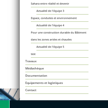
Sahara entre réalité et devenir
Actualité de l'équipe 3
Espace, conduites et environnement
Actualité de l'équipe 4
Pour une construction durable du Bâtiment
dans les zones arides et chaudes
Actualité de l'équipe 5
test
Travaux
Médiathèque
Documentation
Equipements et logistiques
Contact