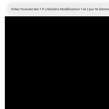
Video Youtube des T.P.s Matière Modélisation 1 et 2 par M.Ze